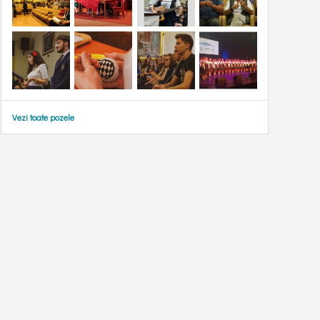
Vezi toate pozele