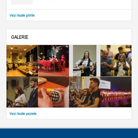
Vezi toate știrile
GALERIE
Vezi toate pozele