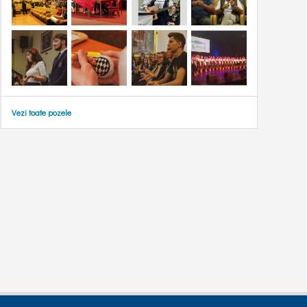
Vezi toate pozele