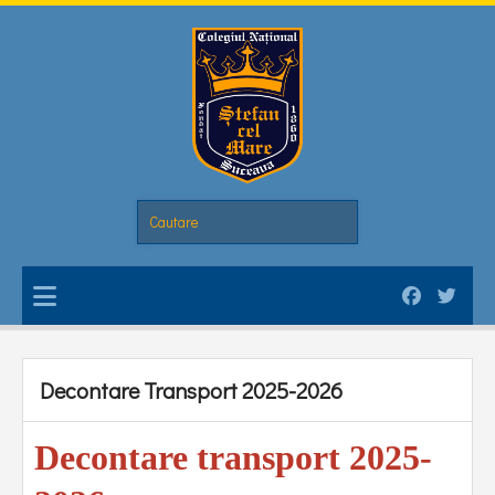
Decontare Transport 2025-2026
Decontare transport 2025-