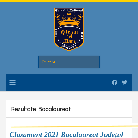
Rezultate Bacalaureat
Clasament 2021 Bacalaureat Județul