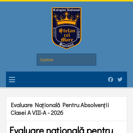
Evaluare Națională Pentru Absolvenții
Clasei A VIII-A - 2026
Evaluare națională pentru