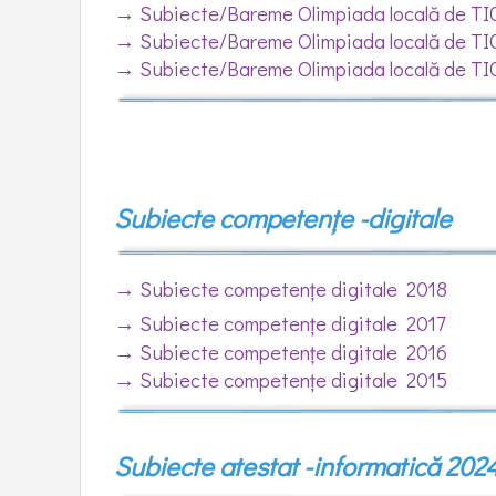
→
Subiecte/Bareme Olimpiada locală de TI
→
Subiecte/Bareme Olimpiada locală de TI
→
Subiecte/Bareme Olimpiada locală de TI
Subiecte competențe -digitale
→
Subiecte competențe digitale 2018
→
Subiecte competențe digitale 2017
→
Subiecte competențe digitale 2016
→
Subiecte competențe digitale 2015
Subiecte atestat -informatică 202