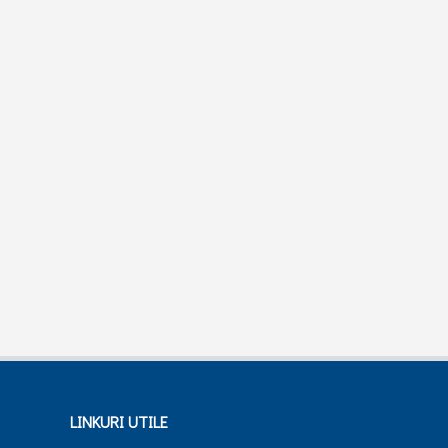
LINKURI UTILE