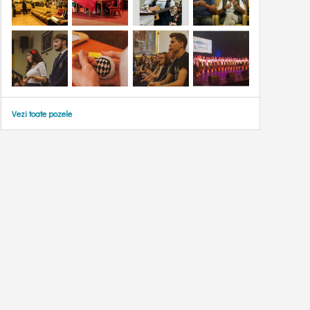
Vezi toate pozele