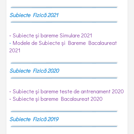
Subiecte Fizică 2021
Subiecte și bareme Simulare 2021
-
Modele de Subiecte și Bareme Bacalaureat
-
2021
Subiecte Fizică 2020
Subiecte și bareme teste de antrenament 2020
-
Subiecte și bareme Bacalaureat 2020
-
Subiecte Fizică 2019