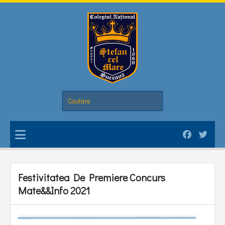
Festivitatea De Premiere Concurs
Mate&&Info 2021