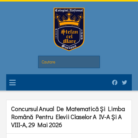
Concursul Anual De Matematică Şi Limba
Română Pentru Elevii Claselor A IV-A Şi A
VIII-A, 29 Mai 2026