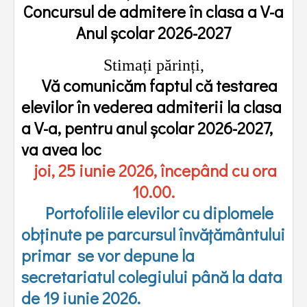
Concursul de admitere în clasa a V-a
Anul școlar 2026-2027
Stimați părinți,
Vă comunicăm faptul că testarea
elevilor în vederea admiterii la clasa
a V-a, pentru anul școlar 2026-2027,
va avea loc
joi, 25 iunie 2026, începând cu ora
10.00.
Portofoliile elevilor cu diplomele
obținute pe parcursul învățământului
primar se vor depune la
secretariatul colegiului
până la data
de 19 iunie 2026.