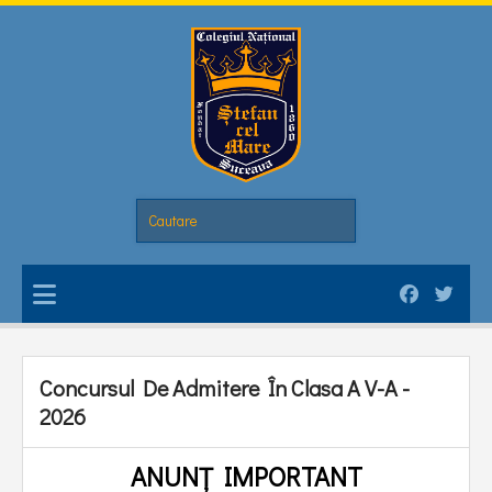
Concursul De Admitere În Clasa A V-A -
2026
ANUNȚ IMPORTANT