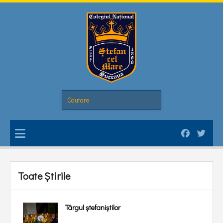
Toate Știrile
Târgul ștefaniștilor