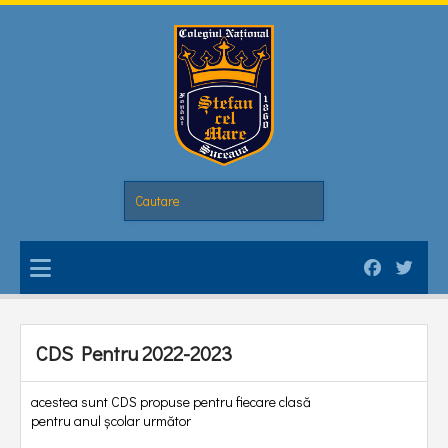
CDS Pentru 2022-2023
acestea sunt CDS propuse pentru fiecare clasă
pentru anul școlar următor