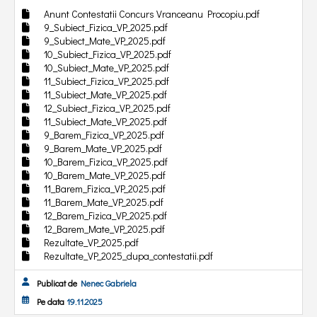
Anunt Contestatii Concurs Vranceanu Procopiu.pdf
9_Subiect_Fizica_VP_2025.pdf
9_Subiect_Mate_VP_2025.pdf
10_Subiect_Fizica_VP_2025.pdf
10_Subiect_Mate_VP_2025.pdf
11_Subiect_Fizica_VP_2025.pdf
11_Subiect_Mate_VP_2025.pdf
12_Subiect_Fizica_VP_2025.pdf
11_Subiect_Mate_VP_2025.pdf
9_Barem_Fizica_VP_2025.pdf
9_Barem_Mate_VP_2025.pdf
10_Barem_Fizica_VP_2025.pdf
10_Barem_Mate_VP_2025.pdf
11_Barem_Fizica_VP_2025.pdf
11_Barem_Mate_VP_2025.pdf
12_Barem_Fizica_VP_2025.pdf
12_Barem_Mate_VP_2025.pdf
Rezultate_VP_2025.pdf
Rezultate_VP_2025_dupa_contestatii.pdf
Publicat de
Nenec Gabriela
Pe data
19.11.2025