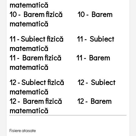
matematică
10 - Barem fizică
10 - Barem
matematică
11 - Subiect fizică
11 - Subiect
matematică
11 - Barem fizică
11 - Barem
matematică
12 - Subiect fizică
12 - Subiect
matematică
12 - Barem fizică
12 - Barem
matematică
Fisiere atasate