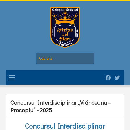
Concursul Interdisciplinar „Vrănceanu –
Procopiu” - 2025
Concursul Interdisciplinar